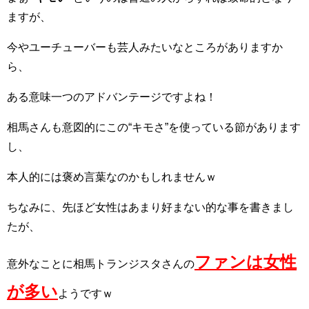
ますが、
今やユーチューバーも芸人みたいなところがありますか
ら、
ある意味一つのアドバンテージですよね！
相馬さんも意図的にこの“キモさ”を使っている節があります
し、
本人的には褒め言葉なのかもしれませんｗ
ちなみに、先ほど女性はあまり好まない的な事を書きまし
たが、
ファンは女性
意外なことに相馬トランジスタさんの
が多い
ようですｗ