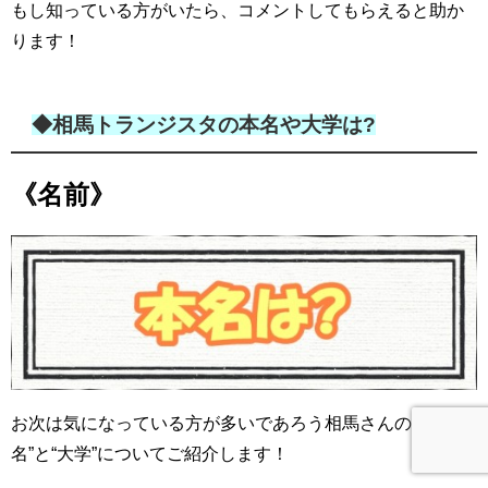
もし知っている方がいたら、コメントしてもらえると助か
ります！
◆相馬トランジスタの本名や大学は?
《名前》
お次は気になっている方が多いであろう相馬さんの“本
名”と“大学”についてご紹介します！