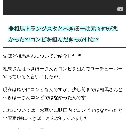
◆相馬トランジスタとへきほーは元々仲が悪
かった?!コンビを組んだきっかけは?
先ほど相馬さんについてご紹介した時、
相馬さんはへきほーさんとコンビを組んでユーチューバー
やっていると言いましたが、
現在は確かにコンビなんですが、少し前までは相馬さんと
へきほーさん
コンビではなかったんです
！
これについては、お互いに動画内でコンビではなかったと
全否定(特にへきほーさんが)していました！