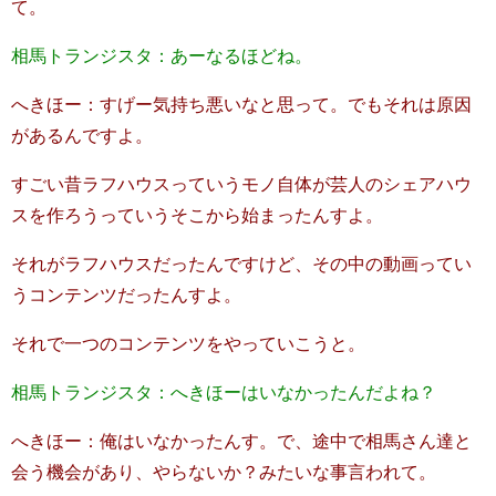
て。
相馬トランジスタ：あーなるほどね。
へきほー：すげー気持ち悪いなと思って。でもそれは原因
があるんですよ。
すごい昔ラフハウスっていうモノ自体が芸人のシェアハウ
スを作ろうっていうそこから始まったんすよ。
それがラフハウスだったんですけど、その中の動画ってい
うコンテンツだったんすよ。
それで一つのコンテンツをやっていこうと。
相馬トランジスタ：へきほーはいなかったんだよね？
へきほー：俺はいなかったんす。で、途中で相馬さん達と
会う機会があり、やらないか？みたいな事言われて。