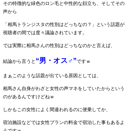
その特徴的な緑色のロン毛と中性的な顔立ち、そしてその
声から
「相馬トランジスタの性別はどっちなの？」という話題が
視聴者の間では度々議論されています。
では実際に相馬さんの性別はどっちなのかと言えば、
“男・オス♂”
結論から言うと
ですｗ
まぁこのような話題が出ている原因としては、
相馬さん自身がわざと女性の声マネをしていたからという
のがあるんですけどねｗ
しかもこの女性によく間違われるのに便乗してか、
宿泊施設などでは女性プランの料金で宿泊した事もあるよ
うですｗ