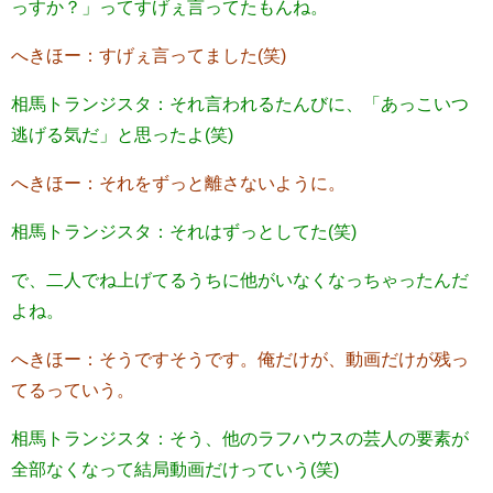
っすか？」ってすげぇ言ってたもんね。
へきほー：すげぇ言ってました(笑)
相馬トランジスタ：それ言われるたんびに、「あっこいつ
逃げる気だ」と思ったよ(笑)
へきほー：それをずっと離さないように。
相馬トランジスタ：それはずっとしてた(笑)
で、二人でね上げてるうちに他がいなくなっちゃったんだ
よね。
へきほー：そうですそうです。俺だけが、動画だけが残っ
てるっていう。
相馬トランジスタ：そう、他のラフハウスの芸人の要素が
全部なくなって結局動画だけっていう(笑)