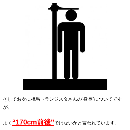
そしてお次に相馬トランジスタさんの“身長”についてです
が、
“170cm前後”
よく
ではないかと言われています。