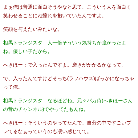
まぁ俺は普通に面白そうやなと思て、こういう人を面白く
笑わせることにね憧れを抱いていたんですよ。
笑顔を与えたいみたいな。
相馬トランジスタ：人一倍そういう気持ちが強かったよ
ね。優しい子だから。
へきほー：で入ったんですよ。磨きがかかるかなって。
で、入ったんですけどそっち(ラフハウス)ばっかになっちゃ
って俺。
相馬トランジスタ：なるほどね。元々バカ侍(へきほーさん
の昔のチャンネル)でやってたもんね。
へきほー：そういうのやってたんで、自分の中ですごいブ
レてるなぁっていうのも凄い感じてて。