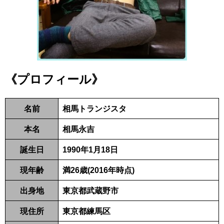
《プロフィール》
名前
相馬トランジスタ
本名
相馬永吉
誕生日
1990年1月18日
現年齢
満26歳(2016年時点)
出身地
東京都武蔵野市
現住所
東京都練馬区