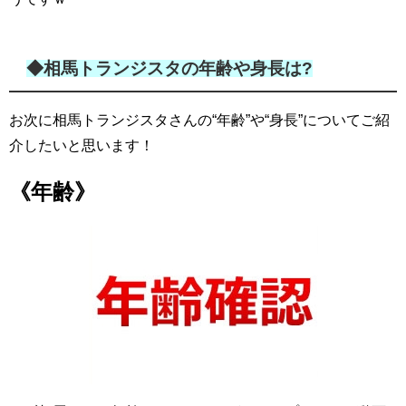
◆相馬トランジスタの年齢や身長は?
お次に相馬トランジスタさんの“年齢”や“身長”についてご紹
介したいと思います！
《年齢》