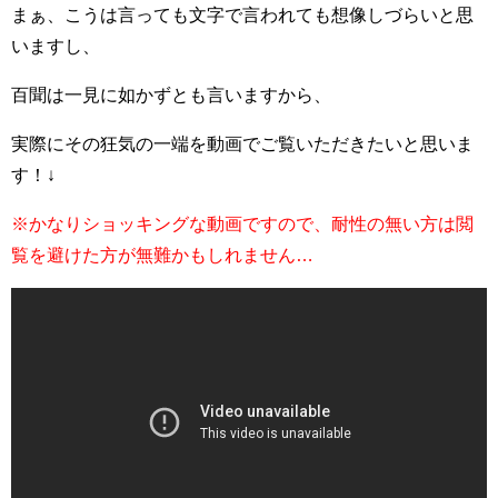
まぁ、こうは言っても文字で言われても想像しづらいと思
いますし、
百聞は一見に如かずとも言いますから、
実際にその狂気の一端を動画でご覧いただきたいと思いま
す！↓
※かなりショッキングな動画ですので、耐性の無い方は閲
覧を避けた方が無難かもしれません…