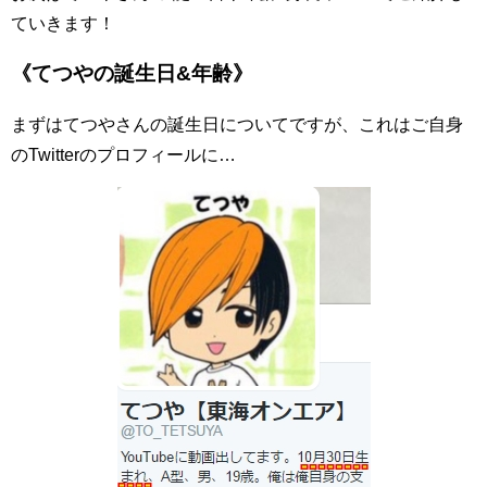
ていきます！
《てつやの誕生日&年齢》
まずはてつやさんの誕生日についてですが、これはご自身
のTwitterのプロフィールに…