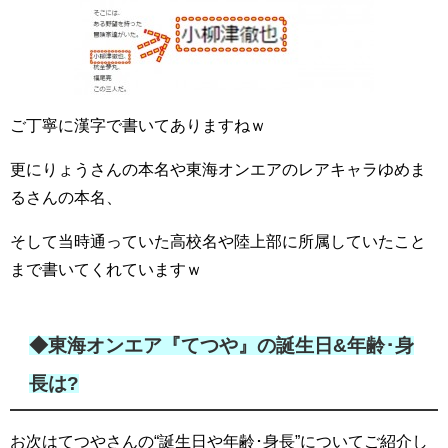
ご丁寧に漢字で書いてありますねｗ
更にりょうさんの本名や東海オンエアのレアキャラゆめま
るさんの本名、
そして当時通っていた高校名や陸上部に所属していたこと
まで書いてくれていますｗ
◆東海オンエア『てつや』の誕生日&年齢･身
長は?
お次はてつやさんの“誕生日や年齢･身長”についてご紹介し