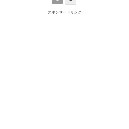
スポンサードリンク