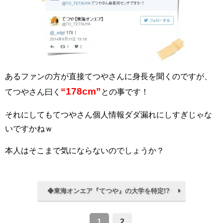
あるファンの方が直接てつやさんに身長を聞くのですが、
“178cm”
てつやさん曰く
との事です！
それにしてもてつやさん個人情報ダダ漏れにしすぎじゃな
いですかねｗ
本人はそこまで気にならないのでしょうか？
◆東海オンエア『てつや』の大学を特定!?
1
2