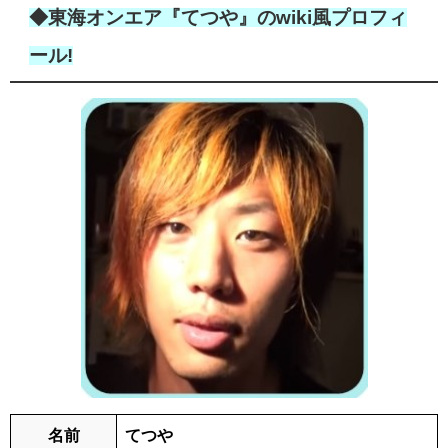
◆東海オンエア『てつや』のwiki風プロフィ
ール!
名前
てつや