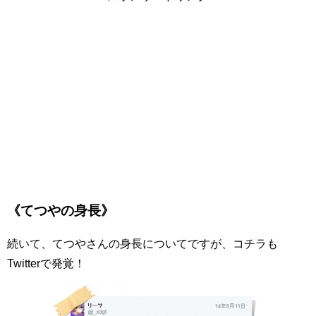
《てつやの身長》
続いて、てつやさんの身長についてですが、コチラも
Twitterで発覚！