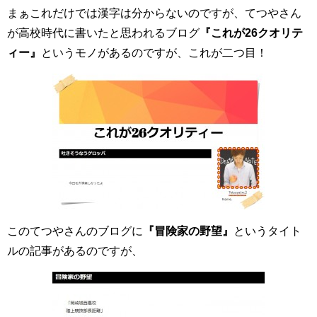
まぁこれだけでは漢字は分からないのですが、てつやさん
が高校時代に書いたと思われるブログ
『これが26クオリテ
ィー』
というモノがあるのですが、これが二つ目！
このてつやさんのブログに
『冒険家の野望』
というタイト
ルの記事があるのですが、