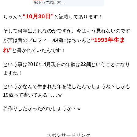
“10月30日”
ちゃんと
と記載してあります！
そして何年生まれなのかですが、今はもう見れないのです
“1993年生ま
が実は昔のプロフィール欄にはちゃんと
れ”
と書かれていたんです！
という事は2016年4月現在の年齢は
22歳
ということになり
ますね！
というかなんで生まれた年を隠したんでしょうね？しかも
19歳って書いてあるし…ｗ
若作りしたかったのでしょうか？ｗ
スポンサードリンク