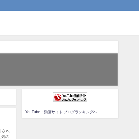
YouTube・動画サイト ブログランキングへ
目され
人気の