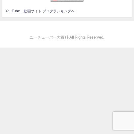
YouTube・動画サイト ブログランキングへ
ユーチューバー大百科 All Rights Reserved.