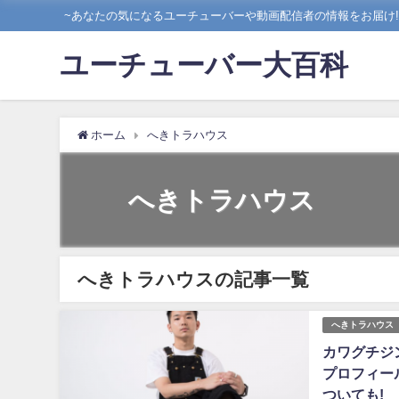
~あなたの気になるユーチューバーや動画配信者の情報をお届け!!
ユーチューバー大百科
ホーム
へきトラハウス
へきトラハウス
へきトラハウスの記事一覧
へきトラハウス
カワグチジ
プロフィー
ついても!