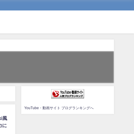
YouTube・動画サイト ブログランキングへ
i風
力に