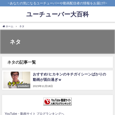
~あなたの気になるユーチューバーや動画配信者の情報をお届け!!~
ユーチューバー大百科
ホーム
ネタ
ネタ
ネタの記事一覧
おすすめ!ヒカキンのキチガイシーンばかりの
動画が面白過ぎｗ
youtuber
2015年11月18日
YouTube・動画サイト ブログランキングへ