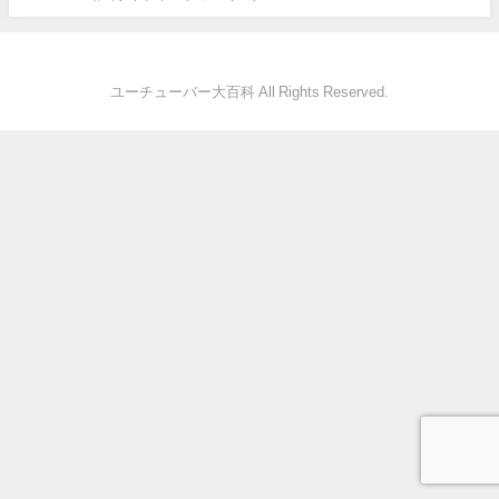
ユーチューバー大百科 All Rights Reserved.