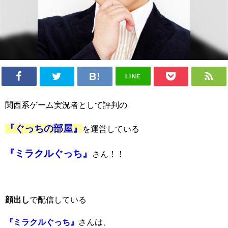
LINE
関西系ゲーム実況者として評判の
『ぐっちの部屋』
を運営している
『ミラクルぐっち』
さん！！
顔出し
で配信している
『ミラクルぐっち』
さんは、