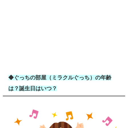
◆ぐっちの部屋（ミラクルぐっち）の年齢
は？誕生日はいつ？