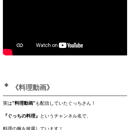
《料理動画》
実は
"料理動画"
も配信していたぐっちさん！
『ぐっちの料理』
というチャンネル名で、
料理の腕を披露しています！