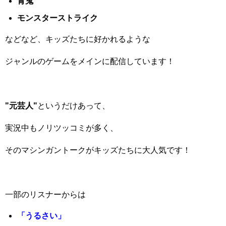
青鬼
モンスターストライク
などなど、キッズたちに好かれるような
ジャンルのゲームをメインに配信しています！
"元芸人"
というだけあって、
実況中もノリツッコミが多く、
そのマシンガントークがキッズたちに大人気です！
一部のリスナーからは
「うるさい」