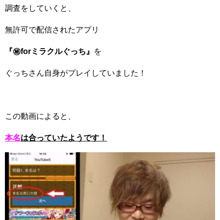
調査をしていくと、
無許可で配信されたアプリ
『㊙forミラクルぐっち』
を
ぐっちさん自身がプレイしていました！
この動画によると、
本名
は合っていたようです！