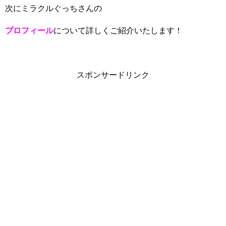
次にミラクルぐっちさんの
プロフィール
について詳しくご紹介いたします！
スポンサードリンク