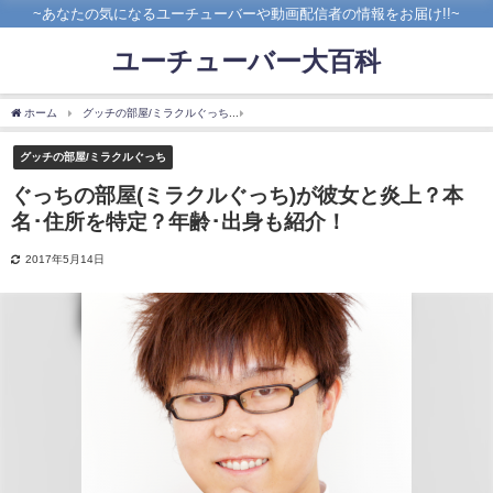
~あなたの気になるユーチューバーや動画配信者の情報をお届け!!~
ユーチューバー大百科
ホーム
グッチの部屋/ミラクルぐっち
ぐっちの部屋(ミラクルぐっち)が彼女と炎上？本
グッチの部屋/ミラクルぐっち
ぐっちの部屋(ミラクルぐっち)が彼女と炎上？本
名･住所を特定？年齢･出身も紹介！
2017年5月14日