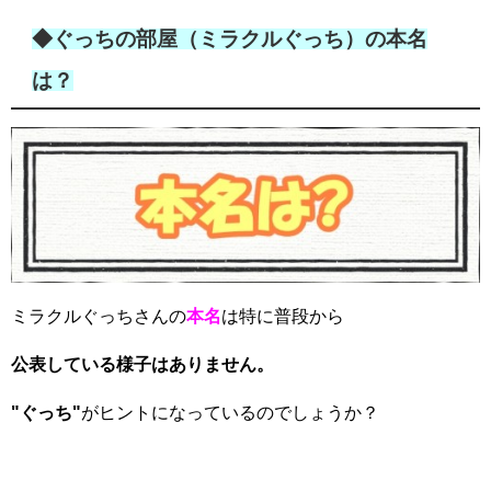
◆ぐっちの部屋（ミラクルぐっち）の本名
は？
ミラクルぐっちさんの
本名
は特に普段から
公表している様子はありません。
"ぐっち"
がヒントになっているのでしょうか？