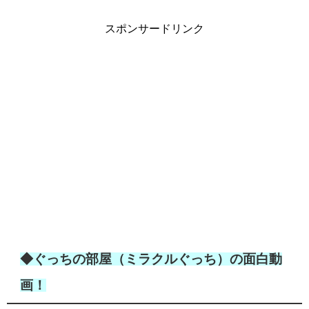
スポンサードリンク
◆ぐっちの部屋（ミラクルぐっち）の面白動
画！