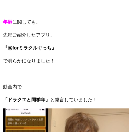
年齢
に関しても、
先程ご紹介したアプリ、
『㊙forミラクルぐっち』
で明らかになりました！
動画内で
「ドラクエと同学年」
と発言していました！