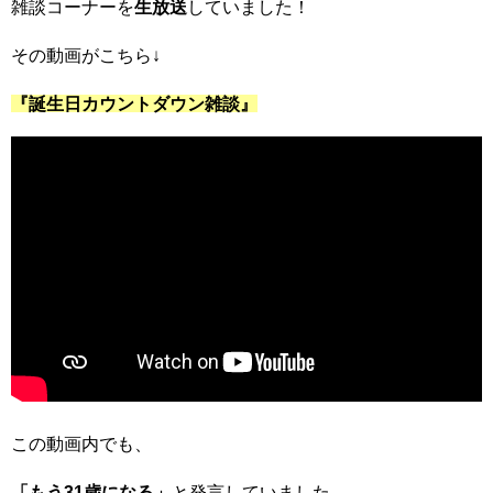
雑談コーナーを
生放送
していました！
その動画がこちら↓
『誕生日カウントダウン雑談』
この動画内でも、
「もう31歳になる」
と発言していました。