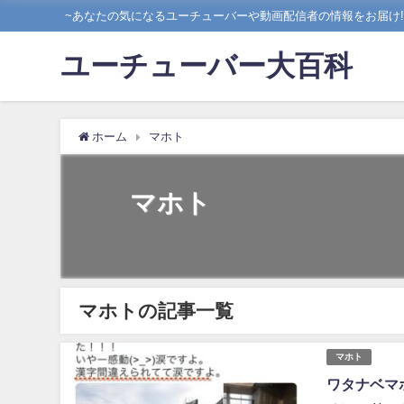
~あなたの気になるユーチューバーや動画配信者の情報をお届け!!
ユーチューバー大百科
ホーム
マホト
マホト
マホトの記事一覧
マホト
ワタナベマ