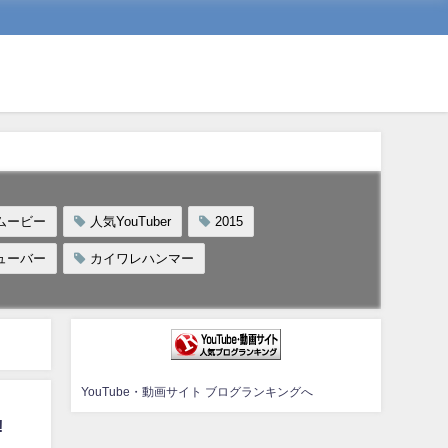
ムービー
人気YouTuber
2015
ューバー
カイワレハンマー
YouTube・動画サイト ブログランキングへ
!