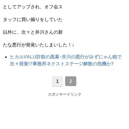
としてアップされ、オフ会ス
タッフに買い煽りをしていた
以外に、次々と井川さんの新
たな悪行が発覚いたしまいした！↓
ヒカルVALU詐欺の黒幕･井川の悪行がみずにゃん砲で
次々発覚!?事務所ネクストステージ解散の危機か?
1
2
スポンサードリンク