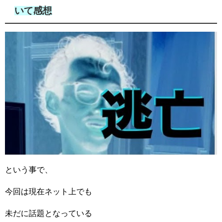
いて感想
という事で、
今回は現在ネット上でも
未だに話題となっている