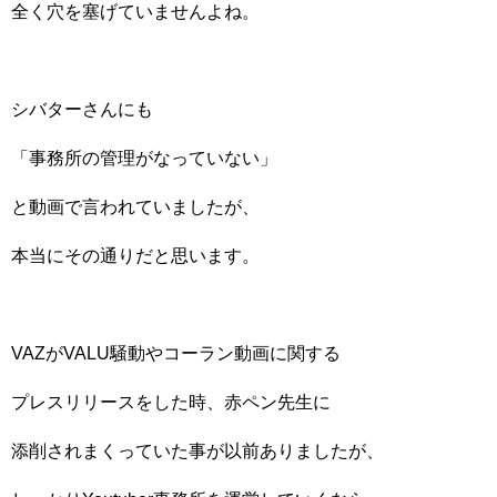
全く穴を塞げていませんよね。
シバターさんにも
「事務所の管理がなっていない」
と動画で言われていましたが、
本当にその通りだと思います。
VAZがVALU騒動やコーラン動画に関する
プレスリリースをした時、赤ペン先生に
添削されまくっていた事が以前ありましたが、