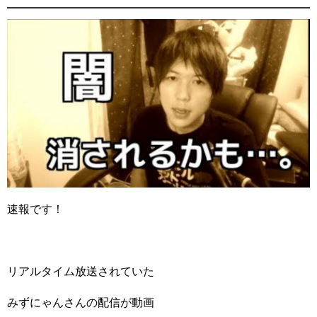
速報です！
リアルタイム放送されていた
みずにゃんさんの配信が動画