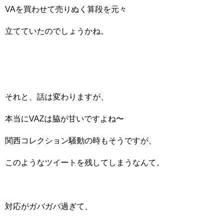
VAを買わせて売りぬく算段を元々
立てていたのでしょうかね。
それと、話は変わりますが、
本当にVAZは脇が甘いですよね〜
関西コレクション騒動の時もそうですが、
このようなツイートを残してしまうなんて。
対応がガバガバ過ぎて、