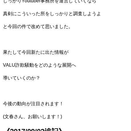
しっかりYoutuber事務所を運営していくなら
真剣にこういった所をしっかりと調査しようよ
と今回の件で改めて思いました。
果たして今回新たに出た情報が
VALU詐欺騒動をどのような展開へ
導いていくのか？
今後の動向が注目されます！
(文春さん、お願いします！)