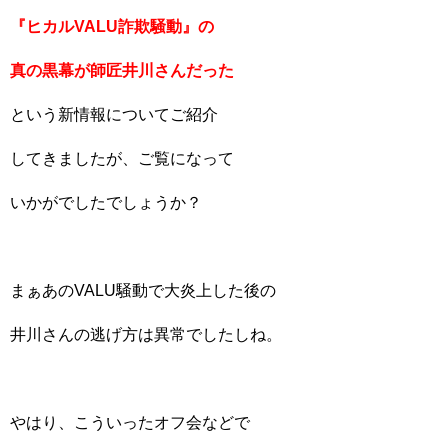
『ヒカルVALU詐欺騒動』の
真の黒幕が師匠井川さんだった
という新情報についてご紹介
してきましたが、ご覧になって
いかがでしたでしょうか？
まぁあのVALU騒動で大炎上した後の
井川さんの逃げ方は異常でしたしね。
やはり、こういったオフ会などで