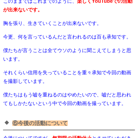
このままではこれまでのように、
楽しくYouTubeでの活動
が出来ないです。
胸を張り、生きていくことが出来ないです。
今更、何を言っているんだと言われるのは百も承知です。
僕たちが言うことは全てウソのように聞こえてしまうと思
います。
それくらい信用を失っていることを重々承知で今回の動画
を撮影しています。
僕たちはもう嘘を重ねるのはやめたいので、嘘だと思われ
てもしかたないという中で今回の動画を撮っています。
⑥今後の活動について
今後についてですが、
無期限の活動休止
とさせていただき