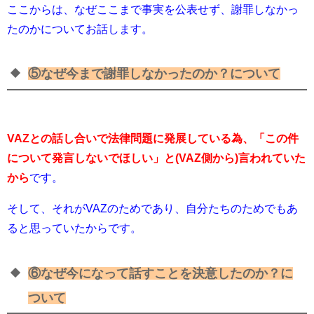
ここからは、なぜここまで事実を公表せず、謝罪しなかっ
たのかについてお話します。
⑤なぜ今まで謝罪しなかったのか？について
VAZとの話し合いで法律問題に発展している為、「
この件
について発言しないでほしい
」と(VAZ側から)言われていた
から
です。
そして、それがVAZのためであり、自分たちのためでもあ
ると思っていたからです。
⑥なぜ今になって話すことを決意したのか？に
ついて