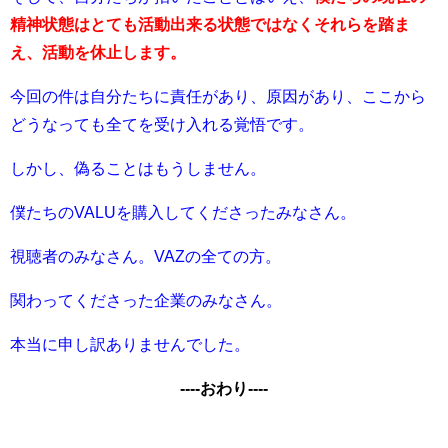
精神状態はとても活動出来る状態ではなくそれらを踏ま
え、活動を休止します。
今回の件は自分たちに責任があり、原因があり、ここから
どうなっても全てを受け入れる覚悟です。
しかし、偽ることはもうしません。
僕たちのVALUを購入してくださったみなさん。
視聴者のみなさん。VAZの全ての方。
関わってくださった企業のみなさん。
本当に申し訳ありませんでした。
----おわり----