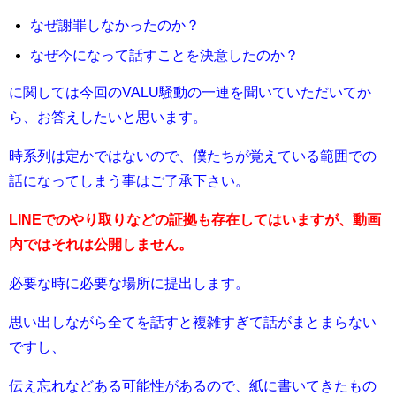
なぜ謝罪しなかったのか？
なぜ今になって話すことを決意したのか？
に関しては今回のVALU騒動の一連を聞いていただいてか
ら、お答えしたいと思います。
時系列は定かではないので、僕たちが覚えている範囲での
話になってしまう事はご了承下さい。
LINEでのやり取りなどの証拠も存在してはいますが、動画
内ではそれは公開しません。
必要な時に必要な場所に提出します。
思い出しながら全てを話すと複雑すぎて話がまとまらない
ですし、
伝え忘れなどある可能性があるので、紙に書いてきたもの