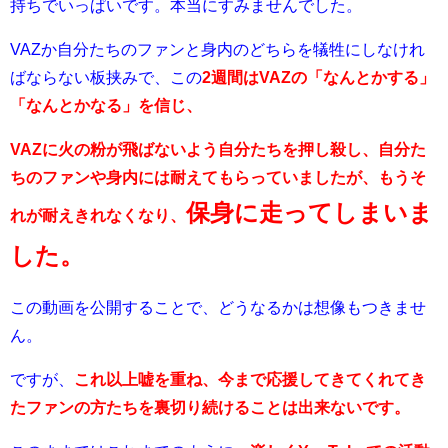
持ちでいっぱいです。本当にすみませんでした。
VAZか自分たちのファンと身内のどちらを犠牲にしなけれ
ばならない板挟みで、この
2週間はVAZの「なんとかする」
「なんとかなる」を信じ、
VAZに火の粉が飛ばないよう自分たちを押し殺し、自分た
ちのファンや身内には耐えてもらっていましたが、もうそ
保身に走ってしまいま
れが耐えきれなくなり、
した。
この動画を公開することで、どうなるかは想像もつきませ
ん。
ですが、
これ以上嘘を重ね、今まで応援してきてくれてき
たファンの方たちを裏切り続けることは出来ないです。