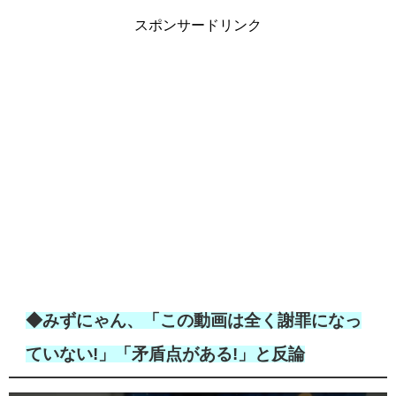
スポンサードリンク
◆みずにゃん、「この動画は全く謝罪になっ
ていない!」「矛盾点がある!」と反論