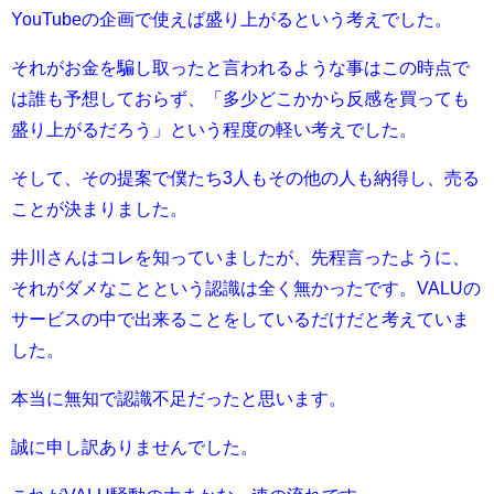
YouTubeの企画で使えば盛り上がるという考えでした。
それがお金を騙し取ったと言われるような事はこの時点で
は誰も予想しておらず、「
多少どこかから反感を買っても
盛り上がるだろう
」という程度の軽い考えでした。
そして、その提案で僕たち3人もその他の人も納得し、売る
ことが決まりました。
井川さんはコレを知っていましたが、先程言ったように、
それがダメなことという認識は全く無かったです。VALUの
サービスの中で出来ることをしているだけだと考えていま
した。
本当に無知で認識不足だったと思います。
誠に申し訳ありませんでした。