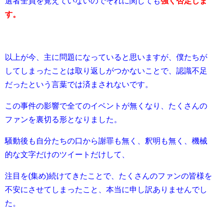
選者全員を覚えていないのでそれに関しても
強く否定しま
す。
以上が今、主に問題になっていると思いますが、僕たちが
してしまったことは取り返しがつかないことで、認識不足
だったという言葉では済まされないです。
この事件の影響で全てのイベントが無くなり、たくさんの
ファンを裏切る形となりました。
騒動後も自分たちの口から謝罪も無く、釈明も無く、機械
的な文字だけのツイートだけして、
注目を(集め)続けてきたことで、たくさんのファンの皆様を
不安にさせてしまったこと、本当に申し訳ありませんでし
た。