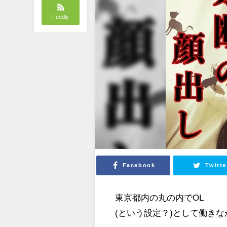
Feedly
Facebook
Twitte
東京都内の丸の内でOL
(という設定？)として働きな