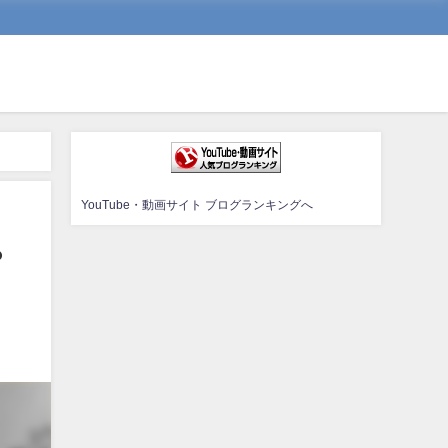
YouTube・動画サイト ブログランキングへ
?