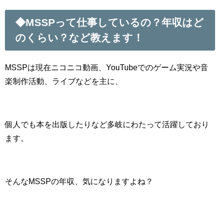
◆MSSPって仕事しているの？年収はど
のくらい？など教えます！
MSSPは現在ニコニコ動画、YouTubeでのゲーム実況や音
楽制作活動、ライブなどを主に、
個人でも本を出版したりなど多岐にわたって活躍しており
ます。
そんなMSSPの年収、気になりますよね？