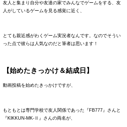
友人と集まり自分や友達の家でみんなでゲームをする、友
人がしているゲームを見る感覚に近く、
とても親近感がわくゲーム実況者なんです。なのでそうい
った点で彼らは人気なのだと筆者は思います！
【始めたきっかけ＆結成日】
動画投稿を始めたきっかけですが、
もともとは専門学校で友人関係であった『
FB777
』さんと
『
KIKKUN-MK-Ⅱ
』さんの両名が、