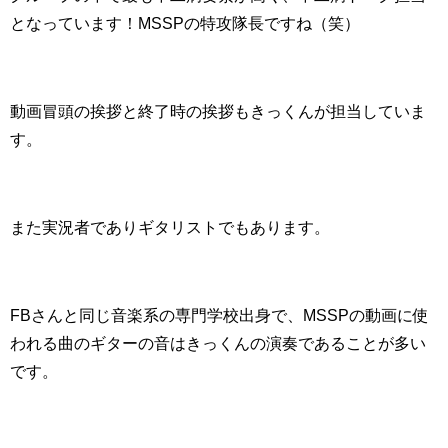
となっています！
MSSPの特攻隊長ですね（笑）
動画冒頭の挨拶と終了時の挨拶もきっくんが担当していま
す。
また実況者でありギタリストでもあります。
FBさんと同じ音楽系の専門学校出身で、
MSSPの動画に使
われる曲のギターの音はきっくんの演奏であることが多い
です。