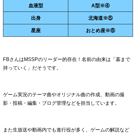
血液型
A型※④
出身
北海道※⑤
星座
おとめ座※⑥
FBさんはMSSPのリーダー的存在！名前の由来は「墓まで
持っていく」だそうです。
ゲーム実況のテーマ曲やオリジナル曲の作成、動画の撮
影・投稿・編集・ブログ管理などを担当しています。
また生放送や動画内でも進行役が多く、ゲームの解説など