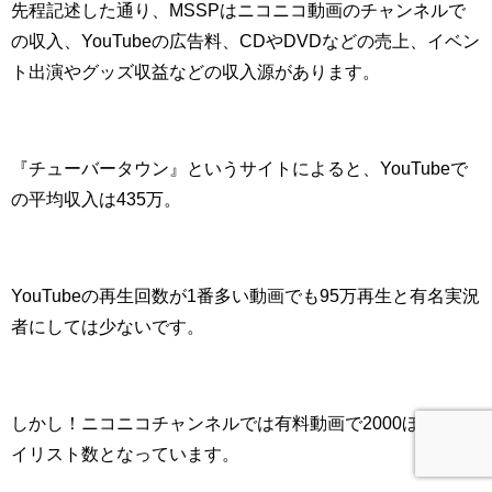
先程記述した通り、MSSPはニコニコ動画のチャンネルで
の収入、YouTubeの広告料、CDやDVDなどの売上、イベン
ト出演やグッズ収益などの収入源があります。
『
チューバータウン
』というサイトによると、YouTubeで
の平均収入は435万。
YouTubeの再生回数が1番多い動画でも95万再生と有名実況
者にしては少ないです。
しかし！ニコニコチャンネルでは有料動画で2000ほどのマ
イリスト数となっています。