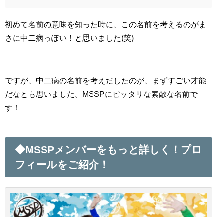
初めて名前の意味を知った時に、この名前を考えるのがま
さに中二病っぽい！と思いました(笑)
ですが、中二病の名前を考えだしたのが、まずすごい才能
だなとも思いました。MSSPにピッタリな素敵な名前で
す！
◆MSSPメンバーをもっと詳しく！プロ
フィールをご紹介！