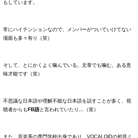
もしています。
常にハイテンションなので、メンバーがついていけてない
場面も多々有り（笑）
そして、とにかくよく噛んでいる。文章でも噛む。ある意
味才能です（笑）
不思議な日本語や理解不能な日本語を話すことが多く、視
聴者からも
FB語
と言われていたり…（笑）
また、音楽系の専門学校出身であり、VOCALOIDの初音ミ