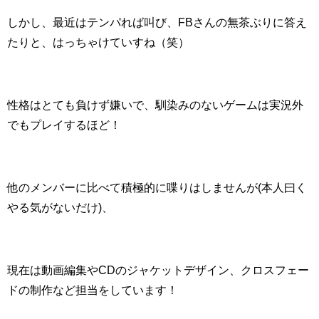
しかし、最近はテンパれば叫び、FBさんの無茶ぶりに答え
たりと、はっちゃけていすね（笑）
性格はとても負けず嫌いで、馴染みのないゲームは実況外
でもプレイするほど！
他のメンバーに比べて積極的に喋りはしませんが(本人曰く
やる気がないだけ)、
現在は動画編集やCDのジャケットデザイン、クロスフェー
ドの制作など担当をしています！