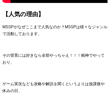
【人気の理由】
MSSPがなぜここまで人気なのか？MSSPは様々なジャンル
で活動しております。
その背景には好きなら全部やっちゃえ！！！精神でやって
おり、
ゲーム実況なども攻略や解説を聞くというよりは放課後や
休みの日、