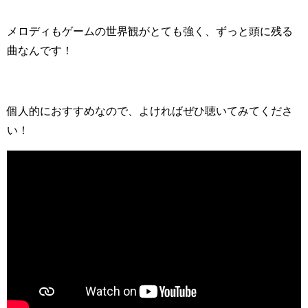
メロディもゲームの世界観がとても強く、ずっと頭に残る
曲なんです！
個人的におすすめなので、よければぜひ聴いてみてくださ
い！