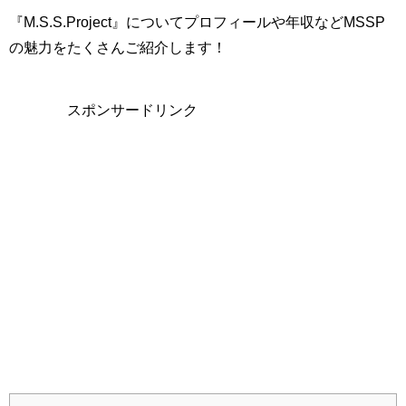
『
M.S.S.Project
』についてプロフィールや年収などMSSP
の魅力をたくさんご紹介します！
スポンサードリンク