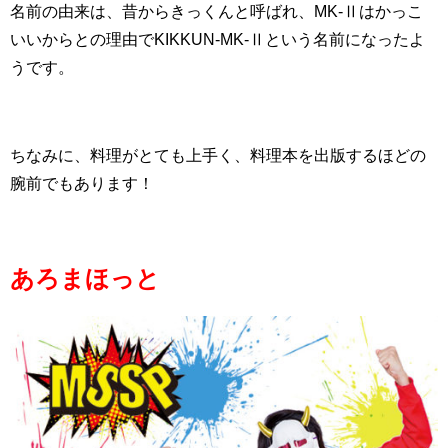
名前の由来は、昔からきっくんと呼ばれ、MK-Ⅱはかっこ
いいからとの理由でKIKKUN-MK-Ⅱという名前になったよ
うです。
ちなみに、料理がとても上手く、料理本を出版するほどの
腕前でもあります！
あろまほっと