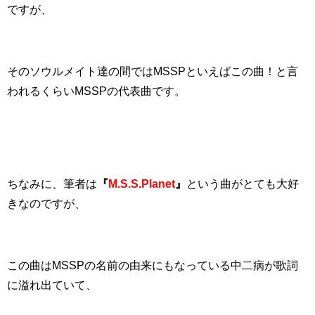
ですが、
そのソウルメイト達の間ではMSSPといえばこの曲！と言
われるくらいMSSPの代表曲です。
ちなみに、筆者は
『
M.S.S.Planet
』
という曲がとても大好
きなのですが、
この曲はMSSPの名前の由来にもなっている中二病が歌詞
に溢れ出ていて、