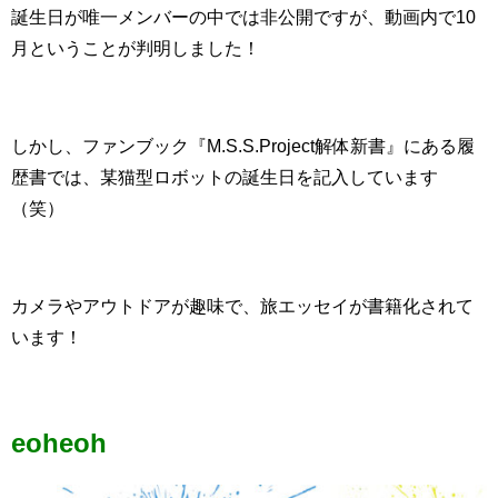
誕生日が唯一メンバーの中では非公開ですが、動画内で10
月ということが判明しました！
しかし、ファンブック『
M.S.S.Project解体新書
』にある履
歴書では、某猫型ロボットの誕生日を記入しています
（笑）
カメラやアウトドアが趣味で、旅エッセイが書籍化されて
います！
eoheoh