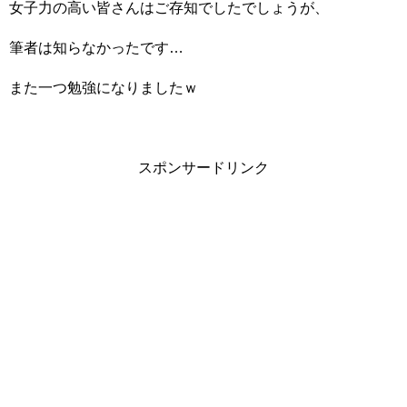
女子力の高い皆さんはご存知でしたでしょうが、
筆者は知らなかったです…
また一つ勉強になりましたｗ
スポンサードリンク