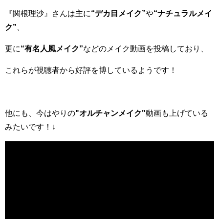
『関根理沙』さんは主に
“デカ目メイク”
や
“ナチュラルメイ
ク”
、
更に
“有名人風メイク”
などのメイク動画を投稿しており、
これらが視聴者から好評を博しているようです！
他にも、今はやりの
"オルチャンメイク"
動画も上げている
みたいです！↓