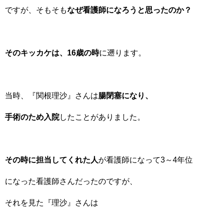
ですが、そもそも
なぜ看護師になろうと思ったのか？
そのキッカケは、16歳の時
に遡ります。
当時、『関根理沙』さんは
腸閉塞になり、
手術のため入院
したことがありました。
その時に担当してくれた人
が看護師になって3～4年位
になった看護師さんだったのですが、
それを見た『理沙』さんは