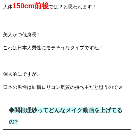
150cm前後
大体
では？と思われます！
美人かつ低身長！
これは日本人男性にモテそうなタイプですね！
個人的にですが、
日本の男性は結構ロリコン気質の持ち主だと思うのでｗ
◆関根理紗ってどんなメイク動画を上げてる
の?