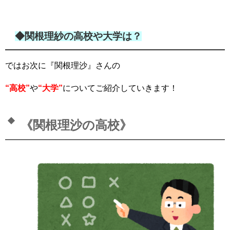
◆関根理紗の高校や大学は？
ではお次に『関根理沙』さんの
“高校”
や
“大学”
についてご紹介していきます！
《関根理沙の高校》