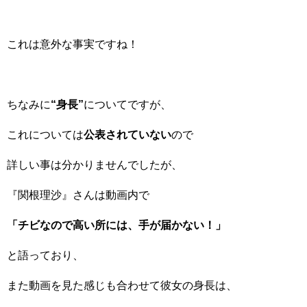
これは意外な事実ですね！
ちなみに
“身長”
についてですが、
これについては
公表されていない
ので
詳しい事は分かりませんでしたが、
『関根理沙』さんは動画内で
「チビなので高い所には、手が届かない！」
と語っており、
また動画を見た感じも合わせて彼女の身長は、