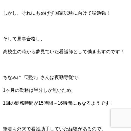
しかし、それにもめげず国家試験に向けて猛勉強！
そして見事合格し、
高校生の時から夢見ていた看護師として働き出すのです！
ちなみに『理沙』さんは夜勤専従で、
1ヶ月の勤務は半分しか無いため、
1回の勤務時間が15時間～16時間にもなるようです！
筆者も外来で看護助手していた経験があるので、