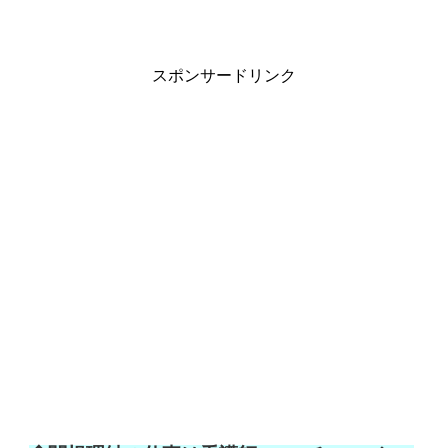
スポンサードリンク