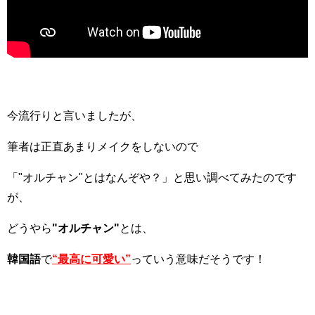
今流行りと言いましたが、
筆者は正直あまりメイクをしないので
「"オルチャン"とはなんぞや？」と思い調べてみたのです
が、
どうやら
"オルチャン"
とは、
韓国語
で
“最高に可愛い”
っていう意味だそうです！