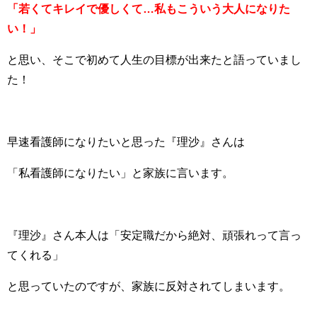
「若くてキレイで優しくて…私もこういう大人になりた
い！」
と思い、そこで初めて人生の目標が出来たと語っていまし
た！
早速看護師になりたいと思った『理沙』さんは
「私看護師になりたい」と家族に言います。
『理沙』さん本人は「安定職だから絶対、頑張れって言っ
てくれる」
と思っていたのですが、家族に反対されてしまいます。