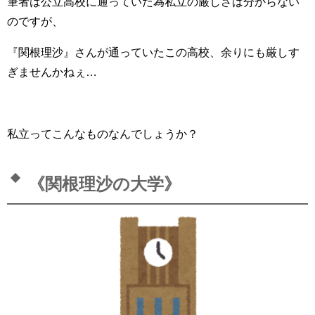
筆者は公立高校に通っていた為私立の厳しさは分からない
のですが、
『関根理沙』さんが通っていたこの高校、余りにも厳しす
ぎませんかねぇ…
私立ってこんなものなんでしょうか？
《関根理沙の大学》