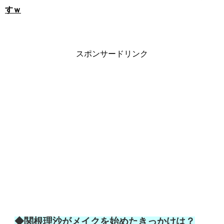
すｗ
スポンサードリンク
◆関根理沙がメイクを始めたきっかけは？