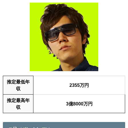
推定最低年
2355万円
収
推定最高年
3億8000万円
収