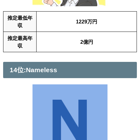
推定最低年
1229万円
収
推定最高年
2億円
収
14位:Nameless