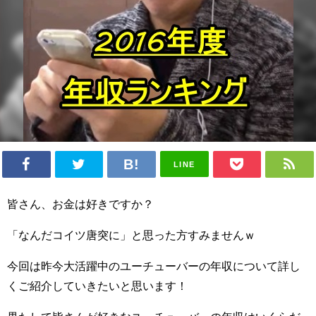
LINE
皆さん、お金は好きですか？
「なんだコイツ唐突に」と思った方すみませんｗ
今回は昨今大活躍中のユーチューバーの年収について詳し
くご紹介していきたいと思います！