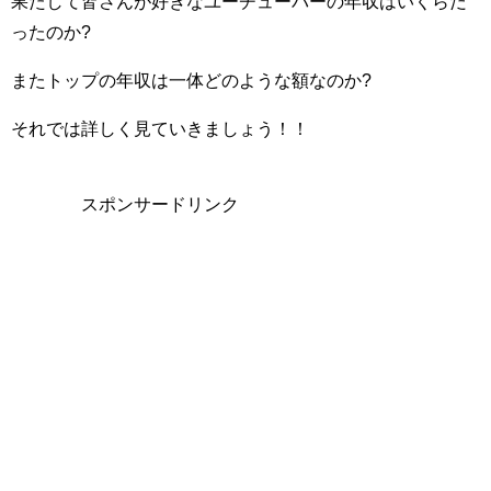
果たして皆さんが好きなユーチューバーの年収はいくらだ
ったのか?
またトップの年収は一体どのような額なのか?
それでは詳しく見ていきましょう！！
スポンサードリンク