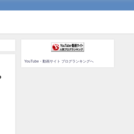
YouTube・動画サイト ブログランキングへ
や