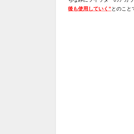
後も使用していく”
とのこと