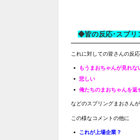
◆皆の反応･スプ
これに対しての皆さんの反
もうまおちゃんが見れな
悲しい
俺たちのまおちゃんを返
などのスプリングまおさん
この様なコメントの他に
これが上場企業？