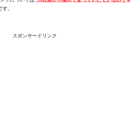
です。
スポンサードリンク