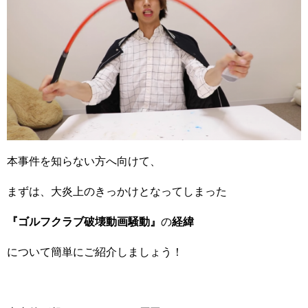
本事件を知らない方へ向けて、
まずは、大炎上のきっかけとなってしまった
『ゴルフクラブ破壊動画騒動』
の
経緯
について簡単にご紹介しましょう！