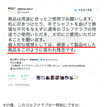
その後、このゴルフクラブが一時的にですが、