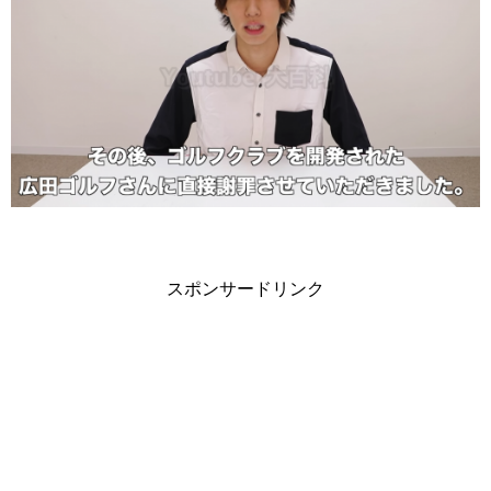
スポンサードリンク