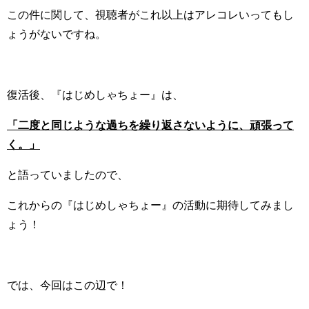
この件に関して、視聴者がこれ以上はアレコレいってもし
ょうがないですね。
復活後、『はじめしゃちょー』は、
「二度と同じような過ちを繰り返さないように、頑張って
く。」
と語っていましたので、
これからの『はじめしゃちょー』の活動に期待してみまし
ょう！
では、今回はこの辺で！