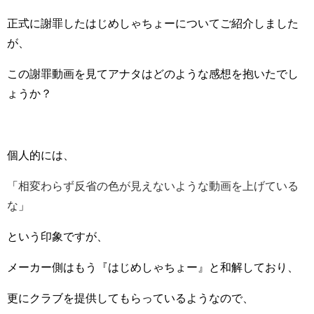
正式に謝罪したはじめしゃちょーについてご紹介しました
が、
この謝罪動画を見てアナタはどのような感想を抱いたでし
ょうか？
個人的には、
「
相変わらず反省の色が見えないような動画を上げている
な
」
という印象ですが、
メーカー側はもう『はじめしゃちょー』と和解しており、
更にクラブを提供してもらっているようなので、