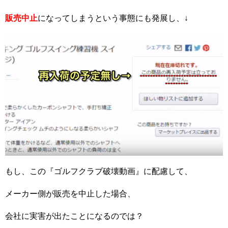
販売中止
になってしまうという事態にも発展し、↓
もし、この『ゴルフクラブ破壊動画』に配慮して、
メーカー側が販売を中止した場合、
会社に実害が出たことになるのでは？