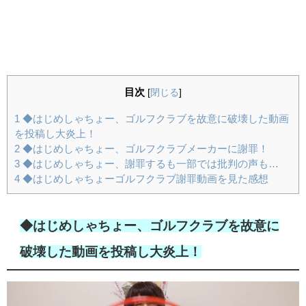
目次
[
閉じる
]
1
◆はじめしゃちょー、ゴルフクラブを故意に破壊した動画
を投稿し大炎上！
2
◆はじめしゃちょー、ゴルフクラブメーカーに謝罪！
3
◆はじめしゃちょー、謝罪するも一部では批判の声も…
4
◆はじめしゃちょーゴルフクラブ謝罪動画を見た感想
◆はじめしゃちょー、ゴルフクラブを故意に
破壊した動画を投稿し大炎上！