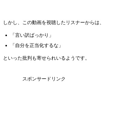
しかし、この動画を視聴したリスナーからは、
「言い訳ばっかり」
「自分を正当化するな」
といった批判も寄せられいるようです。
スポンサードリンク