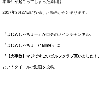
本事件が起こってしまった原因は、
2017年3月27日
に投稿した動画から始まります。
『はじめしゃちょー』が自身のメインチャンネル、
『はじめしゃちょー(hajime)』に
『【大事故】マジですごいゴルフクラブ買いました！』
というタイトルの動画を投稿。↓