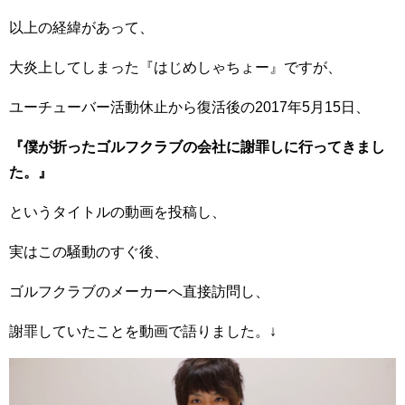
以上の経緯があって、
大炎上してしまった『はじめしゃちょー』ですが、
ユーチューバー活動休止から復活後の2017年5月15日、
『僕が折ったゴルフクラブの会社に謝罪しに行ってきまし
た。』
というタイトルの動画を投稿し、
実はこの騒動のすぐ後、
ゴルフクラブのメーカーへ直接訪問し、
謝罪していたことを動画で語りました。↓