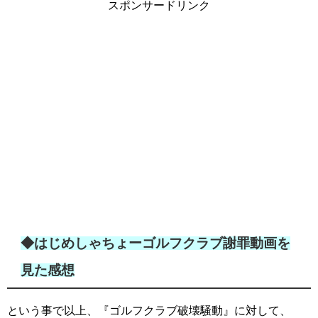
スポンサードリンク
◆はじめしゃちょーゴルフクラブ謝罪動画を
見た感想
という事で以上、『ゴルフクラブ破壊騒動』に対して、