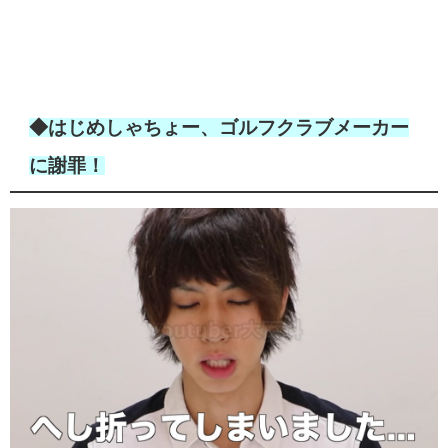
◆はじめしゃちょー、ゴルフクラブメーカー
に謝罪！