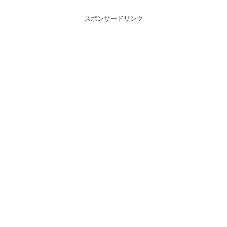
スポンサードリンク