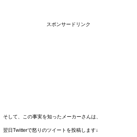
スポンサードリンク
そして、この事実を知ったメーカーさんは、
翌日Twitterで怒りのツイートを投稿します↓