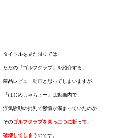
タイトルを見た限りでは、
ただの『ゴルフクラブ』を紹介する、
商品レビュー動画と思ってしまいますが、
『はじめしゃちょー』は動画内で、
浮気騒動の批判で鬱憤が溜まっていたのか、
その
ゴルフクラブを真っ二つに折って、
破壊してしまう
のです。