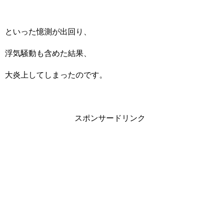
といった憶測が出回り、
浮気騒動も含めた結果、
大炎上してしまったのです。
スポンサードリンク