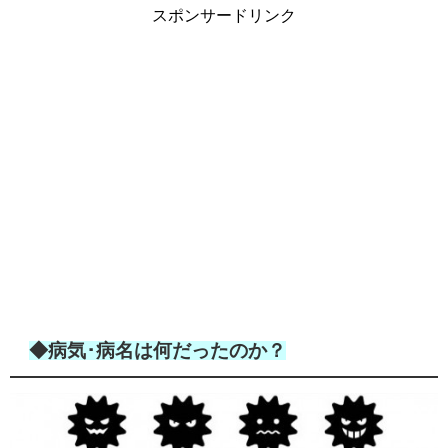
スポンサードリンク
◆病気･病名は何だったのか？