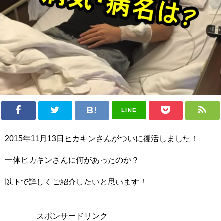
LINE
2015年11月13日ヒカキンさんがついに復活しました！
一体ヒカキンさんに何があったのか？
以下で詳しくご紹介したいと思います！
スポンサードリンク