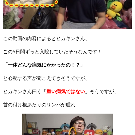
この動画の内容によるとヒカキンさん、
この5日間ずっと入院していたそうなんです！
「一体どんな病気にかかったの！？」
と心配する声が聞こえてきそうですが、
ヒカキンさん曰く
「
重い病気ではない
」
そうですが、
首の付け根あたりのリンパが腫れ