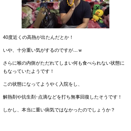
40度近くの高熱が出たんだとか！
いや、十分重い気がするのですが…ｗ
さらに喉の内側がただれてしまい何も食べられない状態に
もなっていたようです！
この状態になってようやく入院をし、
解熱剤や抗生剤･点滴などを打ち無事回復したそうです！
しかし、本当に重い病気ではなかったのでしょうか？