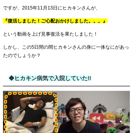
ですが、2015年11月13日にヒカキンさんが、
『復活しました！ご心配おかけしました。。。』
という動画を上げ見事復活を果たしました！
しかし、この5日間の間ヒカキンさんの身に一体なにがあっ
たのでしょうか？
◆ヒカキン病気で入院していた!!