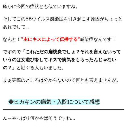
確かに今回の症状とも似ていますね。
そしてこのEBウイルス感染症を引き起こす原因がちょっと
あれでして…
なんと！
”主にキスによって伝播する”
感染症なんです！
ですので
「これただの扁桃炎でしょ？それを言えないって
いうのは女遊びをしてキスで病気をもらったんじゃない
の？」
と勘ぐる人もいました。
まぁ実際のところは分からないので何とも言えませんが。
◆ヒカキンの病気・入院について感想
ん～やっぱり何かやばそうですね…