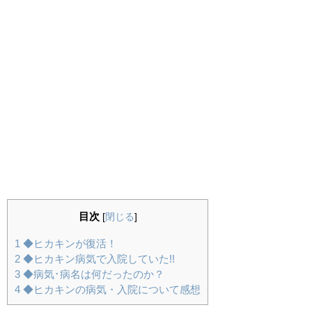
目次
[
閉じる
]
1
◆ヒカキンが復活！
2
◆ヒカキン病気で入院していた!!
3
◆病気･病名は何だったのか？
4
◆ヒカキンの病気・入院について感想