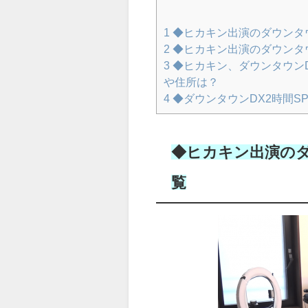
1
◆ヒカキン出演のダウンタ
2
◆ヒカキン出演のダウンタウン
3
◆ヒカキン、ダウンタウン
や住所は？
4
◆ダウンタウンDX2時間S
◆ヒカキン出演のダ
覧