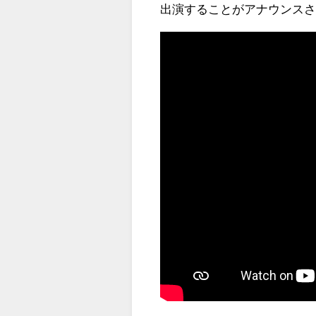
出演することがアナウンス