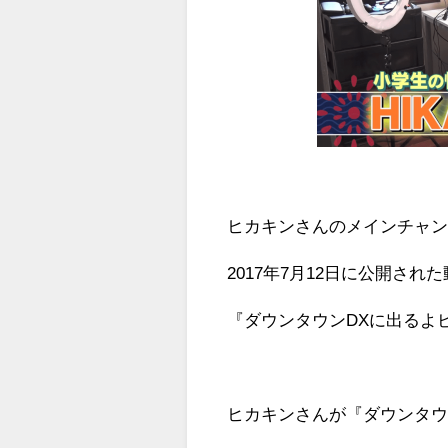
ヒカキンさんのメインチャンネル
2017年7月12日に公開され
『ダウンタウンDXに出るよ
ヒカキンさんが『ダウンタウ