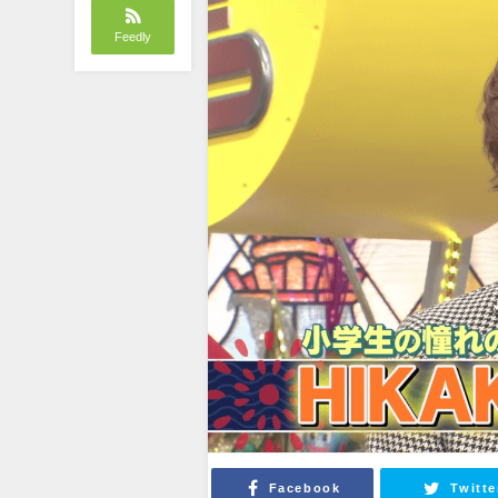
Feedly
Facebook
Twitte