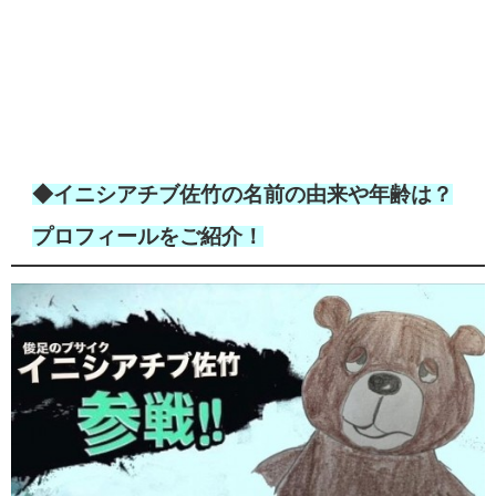
◆イニシアチブ佐竹の名前の由来や年齢は？
プロフィールをご紹介！