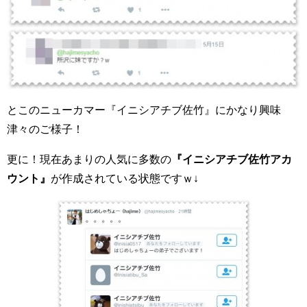
とこのニューカマー『イニシアチブ佐竹』にかなり興味
津々のご様子！
更に！現在あまりの人気に多数の
『イニシアチブ佐竹アカ
ウント』
が作成されている状態ですｗ↓