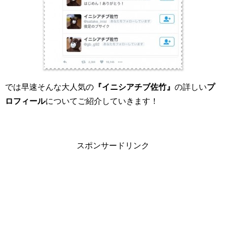
では早速そんな大人気の
『イニシアチブ佐竹』
の詳しい
プ
ロフィール
についてご紹介していきます！
スポンサードリンク