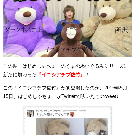
この度、はじめしゃちょーのくまのぬいぐるみシリーズに
新たに加わった
『イニシアチブ佐竹』
！
この『イニシアチブ佐竹』が初登場したのが、2016年5月
15日、はじめしゃちょーがTwitterで呟いたこのtweet↓