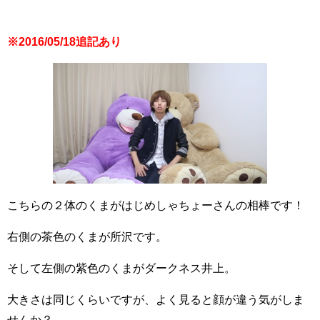
※2016/05/18追記あり
こちらの２体のくまがはじめしゃちょーさんの相棒です！
右側の茶色のくまが所沢です。
そして左側の紫色のくまがダークネス井上。
大きさは同じくらいですが、よく見ると顔が違う気がしま
せんか？