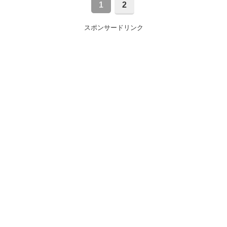
1
2
スポンサードリンク