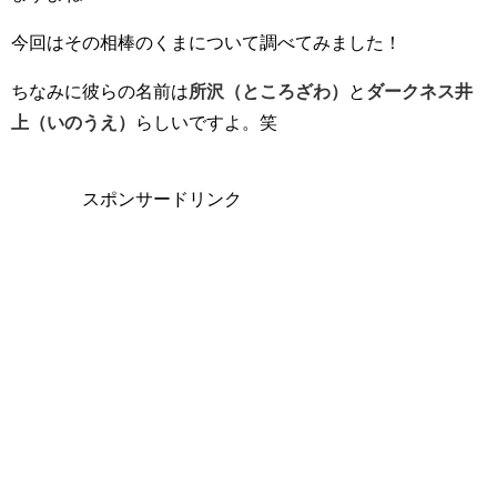
今回はその相棒のくまについて調べてみました！
ちなみに彼らの名前は
所沢（ところざわ）
と
ダークネス井
上（いのうえ）
らしいですよ。笑
スポンサードリンク