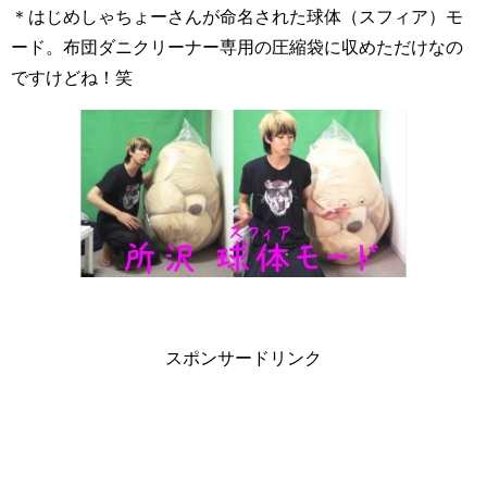
＊はじめしゃちょーさんが命名された球体（スフィア）モ
ード。布団ダニクリーナー専用の圧縮袋に収めただけなの
ですけどね！笑
スポンサードリンク