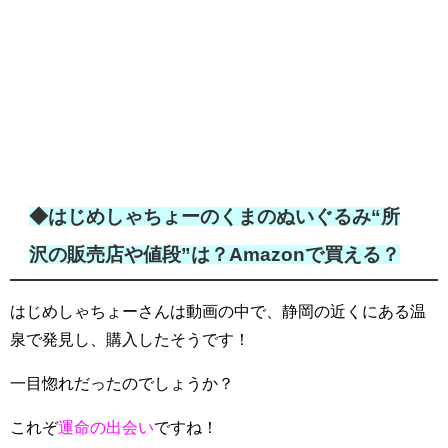
◆はじめしゃちょーのくまのぬいぐるみ“所
沢の販売店や値段”は？Amazonで買える？
はじめしゃちょーさんは動画の中で、静岡の近くにある温
泉で発見し、購入したそうです！
一目惚れだったのでしょうか？
これぞ
運命の出会い
ですね！