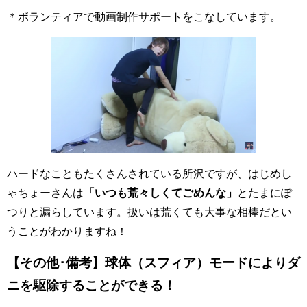
＊ボランティアで動画制作サポートをこなしています。
ハードなこともたくさんされている所沢ですが、はじめし
ゃちょーさんは
「いつも荒々しくてごめんな」
とたまにぽ
つりと漏らしています。扱いは荒くても大事な相棒だとい
うことがわかりますね！
【その他･備考】球体（スフィア）モードによりダ
ニを駆除することができる！