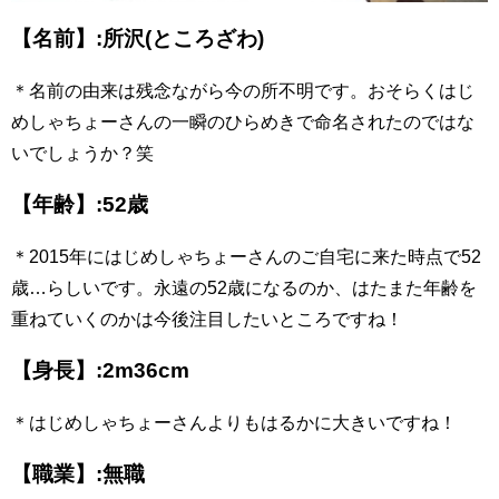
【名前】:所沢(ところざわ)
＊名前の由来は残念ながら今の所不明です。おそらくはじ
めしゃちょーさんの一瞬のひらめきで命名されたのではな
いでしょうか？笑
【年齢】:52歳
＊2015年にはじめしゃちょーさんのご自宅に来た時点で52
歳…らしいです。永遠の52歳になるのか、はたまた年齢を
重ねていくのかは今後注目したいところですね！
【身長】:2m36cm
＊はじめしゃちょーさんよりもはるかに大きいですね！
【職業】:無職