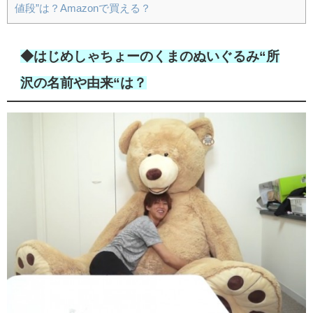
値段”は？Amazonで買える？
◆はじめしゃちょーのくまのぬいぐるみ“所
沢の名前や由来“は？