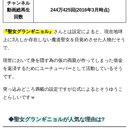
チャンネル
動画総再生
244万425回(2016年3月時点)
回数
『聖女グランギニョル』
さんとは設定によると、現在地球
上に3人しか存在しない魔道聖女を目覚めさせた人物だそう
で、
現世において身を隠す為の仮の両親が作ってしまった借金
を返済するためにユーチューバーとして活動しているそう
です。
突っ込みどころ満載の設定ですが公式によるとそうゆうこ
とらしいですｗ
◆聖女グランギニョルが人気な理由は?