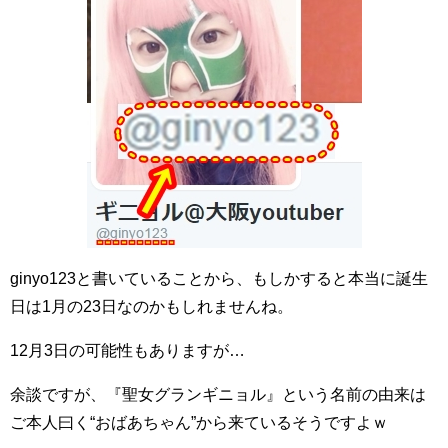
ginyo123と書いていることから、もしかすると本当に誕生
日は1月の23日なのかもしれませんね。
12月3日の可能性もありますが…
余談ですが、『聖女グランギニョル』という名前の由来は
ご本人曰く“おばあちゃん”から来ているそうですよｗ