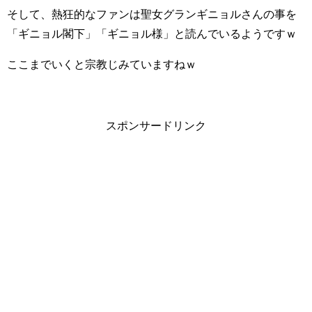
そして、熱狂的なファンは聖女グランギニョルさんの事を
「ギニョル閣下」「ギニョル様」と読んでいるようですｗ
ここまでいくと宗教じみていますねｗ
スポンサードリンク