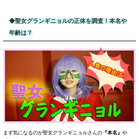
◆聖女グランギニョルの正体を調査！本名や
年齢は？
まず気になるのが聖女グランギニョルさんの
『本名』
や