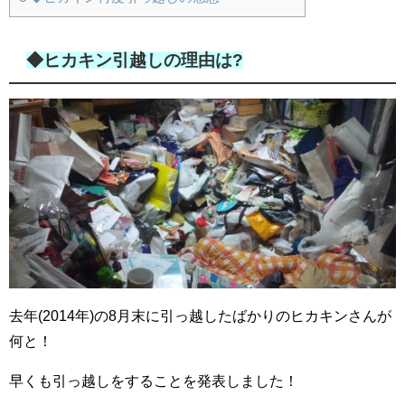
◆ヒカキン引越しの理由は?
去年(2014年)の8月末に引っ越したばかりのヒカキンさんが
何と！
早くも引っ越しをすることを発表しました！