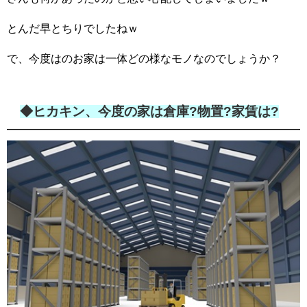
とんだ早とちりでしたねｗ
で、今度はのお家は一体どの様なモノなのでしょうか？
◆ヒカキン、今度の家は倉庫?物置?家賃は?