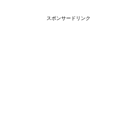
スポンサードリンク