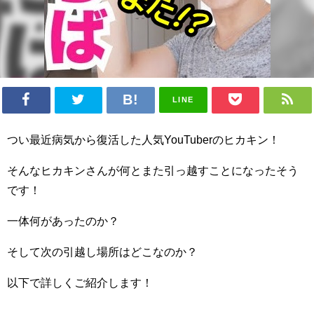
LINE
つい最近病気から復活した人気YouTuberのヒカキン！
そんなヒカキンさんが何とまた引っ越すことになったそう
です！
一体何があったのか？
そして次の引越し場所はどこなのか？
以下で詳しくご紹介します！