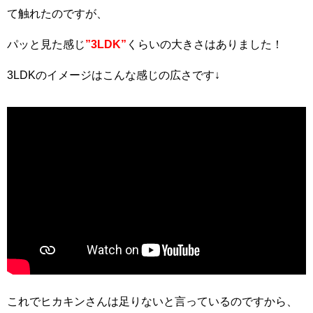
て触れたのですが、
パッと見た感じ
”3LDK”
くらいの大きさはありました！
3LDKのイメージはこんな感じの広さです↓
これでヒカキンさんは足りないと言っているのですから、