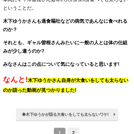
ということだ。
木下ゆうかさんも過食嘔吐などの病気であんなに食べれる
のか？
それとも、ギャル曽根さんみたいに一般の人とは体の仕組
みが少し違うのか?
みなさんはこの点について気になっていると思います!
なんと!
木下ゆうかさん自身が大食いをしても太らない
のか語った動画が見つかりました!
◆木下ゆうかが語る大食いをしても太らないワケ!
1
2