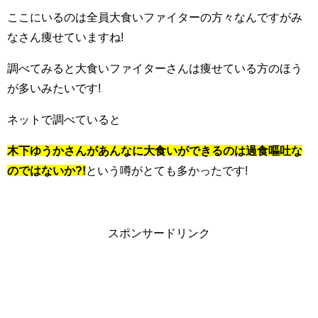
ここにいるのは全員大食いファイターの方々なんですがみ
なさん痩せていますね!
調べてみると大食いファイターさんは痩せている方のほう
が多いみたいです!
ネットで調べていると
木下ゆうかさんがあんなに大食いができるのは過食嘔吐な
のではないか?!
という噂がとても多かったです!
スポンサードリンク