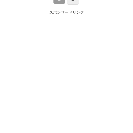
スポンサードリンク