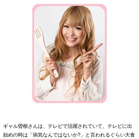
ギャル曽根さんは、テレビで活躍されていて、テレビに出
始めの時は「病気なんではないか?」と言われるぐらい大食