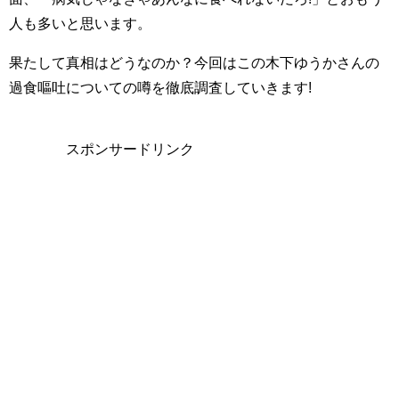
人も多いと思います。
果たして真相はどうなのか？今回はこの木下ゆうかさんの
過食嘔吐についての噂を徹底調査していきます!
スポンサードリンク