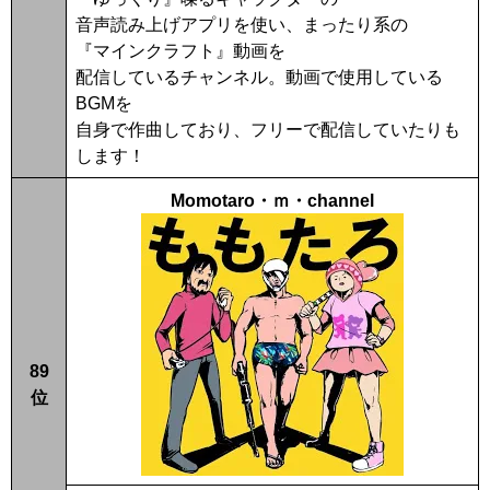
音声読み上げアプリを使い、まったり系の
『マインクラフト』動画を
配信しているチャンネル。動画で使用している
BGMを
自身で作曲しており、フリーで配信していたりも
します！
Momotaro・ｍ・channel
89
位