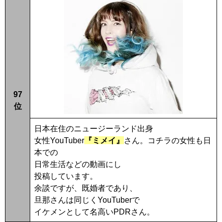
97
位
日本在住のニュージーランド出身
女性YouTuber
『ミメイ』
さん。コチラの女性も日
本での
日常生活などの動画にし
投稿しています。
余談ですが、既婚者であり、
旦那さんは同じくYouTuberで
イケメンとして名高いPDRさん。