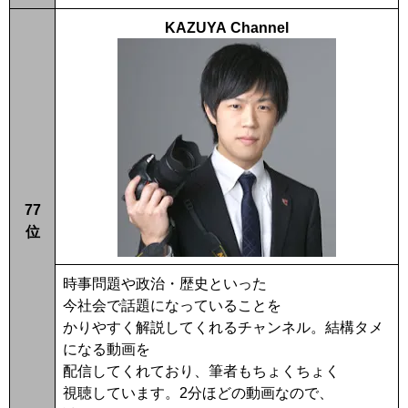
KAZUYA Channel
77
位
時事問題や政治・歴史といった
今社会で話題になっていることを
かりやすく解説してくれるチャンネル。結構タメ
になる動画を
配信してくれており、筆者もちょくちょく
視聴しています。2分ほどの動画なので、