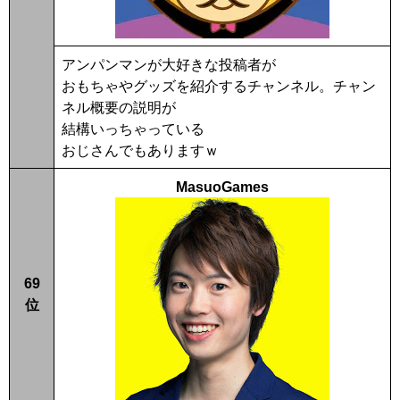
アンパンマンが大好きな投稿者が
おもちゃやグッズを紹介するチャンネル。チャン
ネル概要の説明が
結構いっちゃっている
おじさんでもありますｗ
MasuoGames
69
位