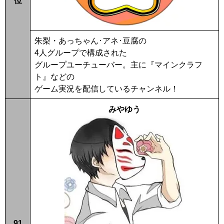
朱梨・あっちゃん･アネ･豆腐の
4人グループで構成された
グループユーチューバー。主に『マインクラフ
ト』などの
ゲーム実況を配信しているチャンネル！
みやゆう
91