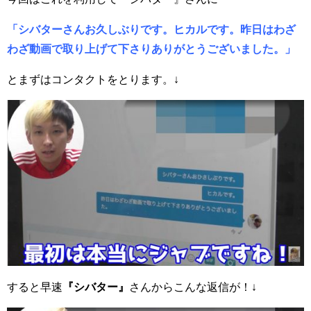
「シバターさんお久しぶりです。ヒカルです。昨日はわざ
わざ動画で取り上げて下さりありがとうございました。」
とまずはコンタクトをとります。↓
すると早速
『シバター』
さんからこんな返信が！↓