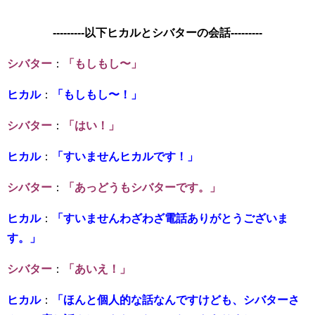
---------以下ヒカルとシバターの会話---------
シバター
：
「もしもし〜」
ヒカル
：
「もしもし〜！」
シバター
：
「はい！」
ヒカル
：
「すいませんヒカルです！」
シバター
：
「あっどうもシバターです。」
ヒカル
：
「すいませんわざわざ電話ありがとうございま
す。」
シバター
：
「あいえ！」
ヒカル
：
「ほんと個人的な話なんですけども、シバターさ