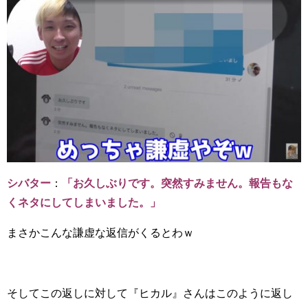
シバター
：
「お久しぶりです。突然すみません。報告もな
くネタにしてしまいました。」
まさかこんな謙虚な返信がくるとわｗ
そしてこの返しに対して『ヒカル』さんはこのように返し