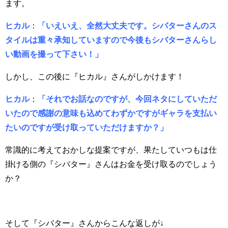
ます。
ヒカル
：
「いえいえ、全然大丈夫です。シバターさんのス
タイルは重々承知していますので今後もシバターさんらし
い動画を撮って下さい！」
しかし、この後に『ヒカル』さんがしかけます！
ヒカル
：
「それでお話なのですが、今回ネタにしていただ
いたので感謝の意味も込めてわずかですがギャラを支払い
たいのですが受け取っていただけますか？」
常識的に考えておかしな提案ですが、果たしていつもは仕
掛ける側の『シバター』さんはお金を受け取るのでしょう
か？
そして『シバター』さんからこんな返しが↓