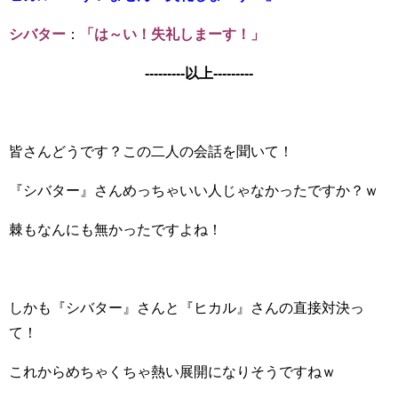
シバター
：
「は～い！失礼しまーす！」
---------以上---------
皆さんどうです？この二人の会話を聞いて！
『シバター』さんめっちゃいい人じゃなかったですか？ｗ
棘もなんにも無かったですよね！
しかも『シバター』さんと『ヒカル』さんの直接対決っ
て！
これからめちゃくちゃ熱い展開になりそうですねｗ