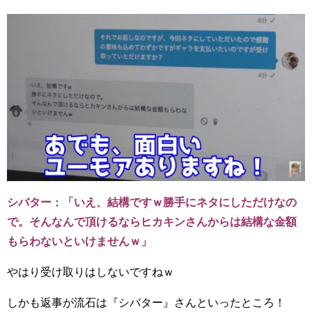
シバター
：
「いえ、結構ですｗ勝手にネタにしただけなの
で。そんなんで頂けるならヒカキンさんからは結構な金額
もらわないといけませんｗ」
やはり受け取りはしないですねｗ
しかも返事が流石は『シバター』さんといったところ！