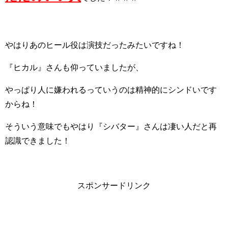
やはりあのヒール役は演技だったみたいですね！
『ヒカル』さんも仰っていましたが、
やっぱり人に嫌われるっていうのは精神的にシンドいです
からね！
そういう意味でもやはり『シバター』さんは凄い人だと再
認識できました！
スポンサードリンク