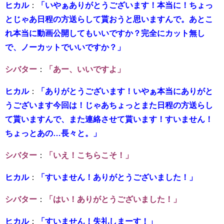
ヒカル
：
「いやぁありがとうございます！本当に！ちょっ
とじゃあ日程の方送らして貰おうと思いますんで。あとこ
れ本当に動画公開してもいいですか？完全にカット無し
で、ノーカットでいいですか？」
シバター
：
「あー、いいですよ」
ヒカル
：
「ありがとうございます！いやぁ本当にありがと
うございます今回は！じゃあちょっとまた日程の方送らし
て貰いますんで、また連絡させて貰います！すいません！
ちょっとあの…長々と。」
シバター
：
「いえ！こちらこそ！」
ヒカル
：
「すいません！ありがとうございました！」
シバター
：
「はい！ありがとうございました！」
ヒカル
：
「すいません！失礼しまーす！」