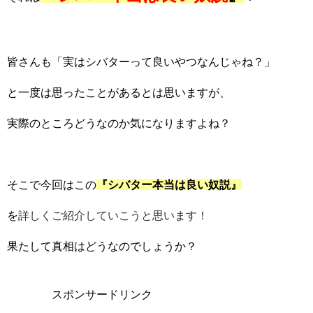
皆さんも「実はシバターって良いやつなんじゃね？」
と一度は思ったことがあるとは思いますが、
実際のところどうなのか気になりますよね？
そこで今回はこの
『シバター本当は良い奴説』
を
詳しくご紹介していこうと思います！
果たして真相はどうなのでしょうか？
スポンサードリンク