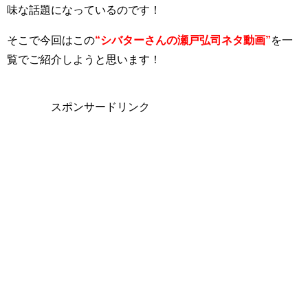
味な話題になっているのです！
そこで今回はこの
“シバターさんの瀬戸弘司ネタ動画”
を一
覧でご紹介しようと思います！
スポンサードリンク