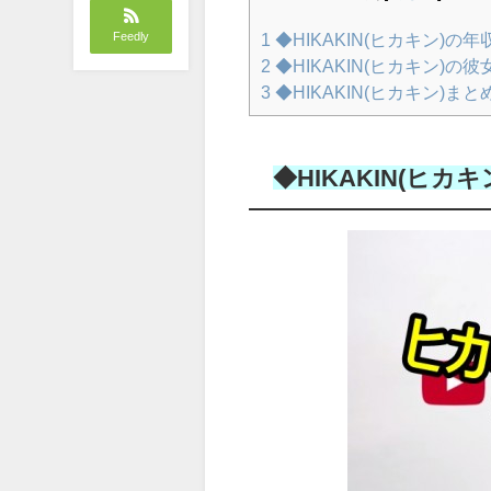
Feedly
1
◆HIKAKIN(ヒカキン)の年
2
◆HIKAKIN(ヒカキン)の彼
3
◆HIKAKIN(ヒカキン)まと
◆HIKAKIN(ヒカ