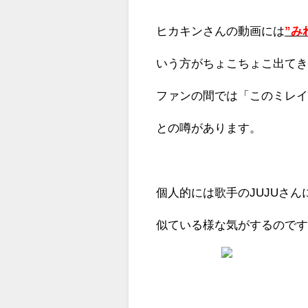
ヒカキンさんの動画には
”み
いう方がちょこちょこ出て
ファンの間では「このミレイ
との噂があります。
個人的には歌手のJUJUさん
似ている様な気がするので