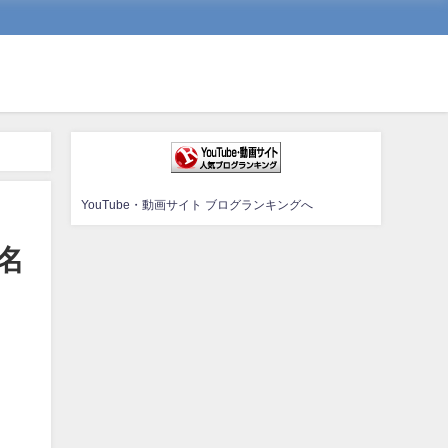
YouTube・動画サイト ブログランキングへ
名