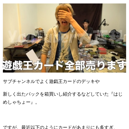
サブチャンネルでよく遊戯王カードのデッキや
新しく出たパックを箱買いし紹介するなどしていた『はじ
めしゃちょー』。
ですが、最近以下のようにカードがあまりにも多すぎ、