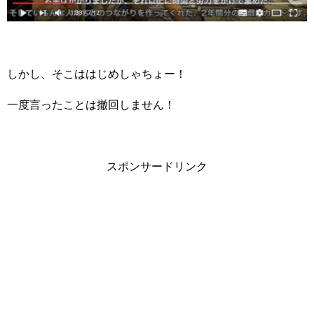
しかし、そこははじめしゃちょー！
一度言ったことは撤回しません！
スポンサードリンク