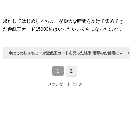
果たしてはじめしゃちょーが膨大な時間をかけて集めてき
た遊戯王カード15000枚はいったいいくらになったのか…
◆はじめしゃちょーが遊戯王カードを売った結果!衝撃のお値段にｗ
1
2
スポンサードリンク