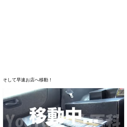
そして早速お店へ移動！