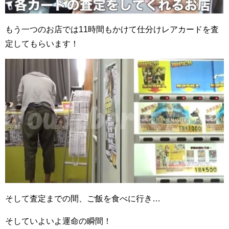
もう一つのお店では11時間もかけて仕分けレアカードを査
定してもらいます！
そして査定までの間、ご飯を食べに行き…
そしていよいよ運命の瞬間！