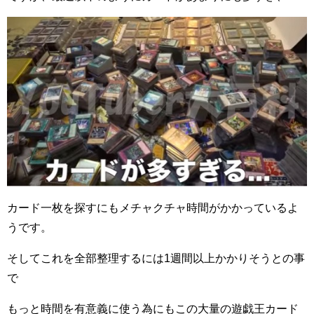
カード一枚を探すにもメチャクチャ時間がかかっているよ
うです。
そしてこれを全部整理するには1週間以上かかりそうとの事
で
もっと時間を有意義に使う為にもこの大量の遊戯王カード