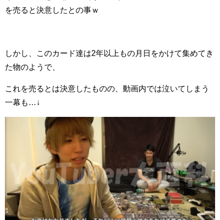
を売ると決意したとの事ｗ
しかし、このカード達は2年以上もの月日をかけて集めてき
た物のようで、
これを売るとは決意したものの、動画内では泣いてしまう
一幕も…↓