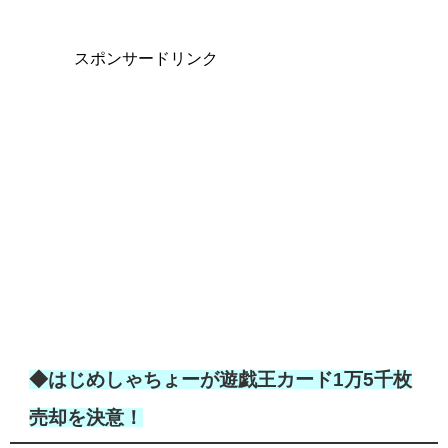
スポンサードリンク
◆はじめしゃちょーが遊戯王カード1万5千枚
売却を決意！