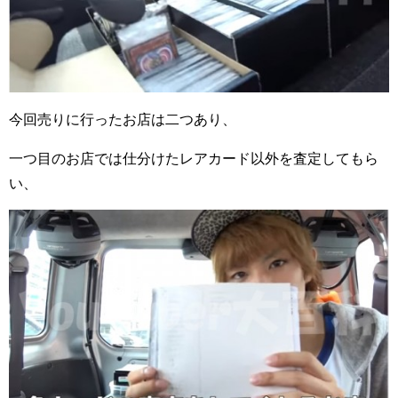
今回売りに行ったお店は二つあり、
一つ目のお店では仕分けたレアカード以外を査定してもら
い、