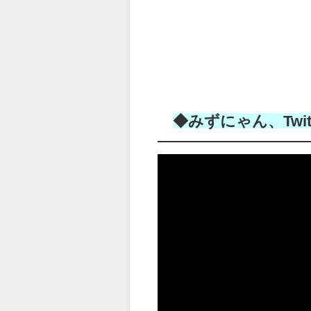
◆みずにゃん、Twi