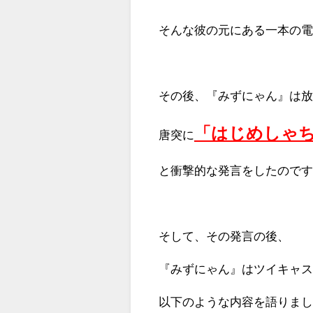
そんな彼の元にある一本の
その後、『みずにゃん』は
「はじめしゃ
唐突に
と衝撃的な発言をしたので
そして、その発言の後、
『みずにゃん』はツイキャ
以下のような内容を語りまし