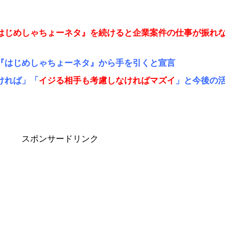
はじめしゃちょーネタ』を続けると企業案件の仕事が振れ
『はじめしゃちょーネタ』から手を引くと宣言
ければ」「
イジる相手も考慮しなければマズイ
」と今後の
スポンサードリンク