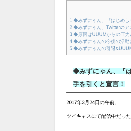
1
◆みずにゃん、『はじめしゃ
2
◆みずにゃん、Twitter
3
◆原因はUUUMからの圧力
4
◆みずにゃんの今後の活動
5
◆みずにゃんの引退&UUU
◆みずにゃん、『は
手を引くと宣言！
2017年3月24日の午前、
ツイキャスにて配信中だっ