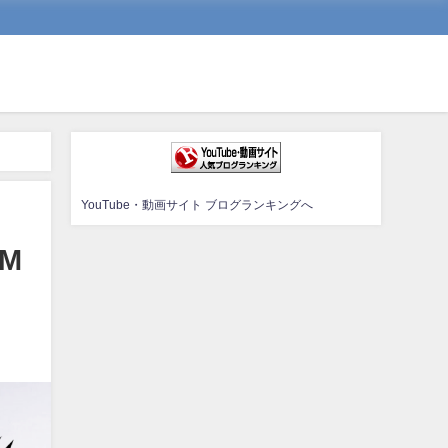
YouTube・動画サイト ブログランキングへ
M