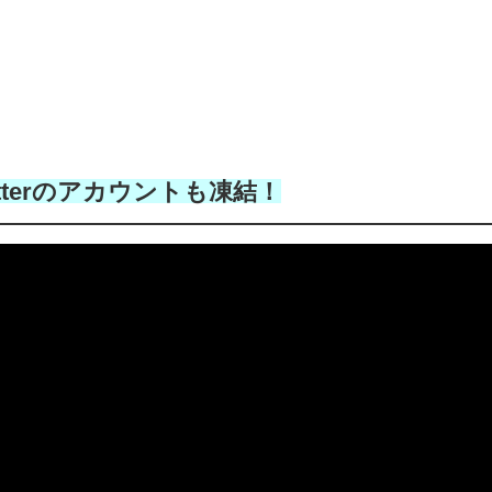
tterのアカウントも凍結！